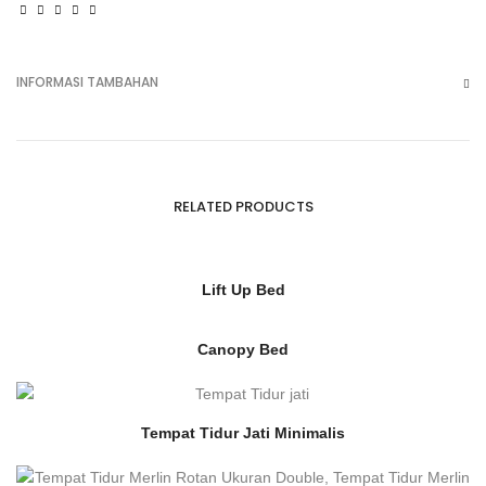
INFORMASI TAMBAHAN
RELATED PRODUCTS
Lift Up Bed
Canopy Bed
Tempat Tidur Jati Minimalis