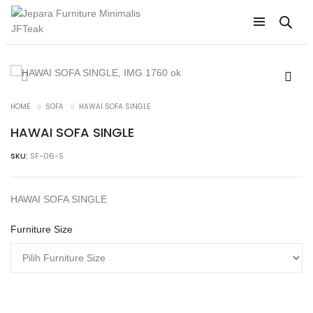
HOME
SOFA
HAWAI SOFA SINGLE
HAWAI SOFA SINGLE
SKU:
SF-06-S
HAWAI SOFA SINGLE
Furniture Size