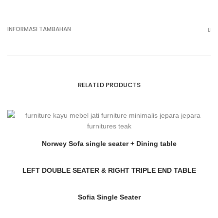
INFORMASI TAMBAHAN
RELATED PRODUCTS
Norwey Sofa single seater + Dining table
LEFT DOUBLE SEATER & RIGHT TRIPLE END TABLE
Sofia Single Seater