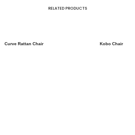
RELATED PRODUCTS
Curve Rattan Chair
Kobo Chair