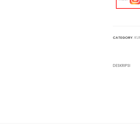
CATEGORY:
KU
DESKRIPSI