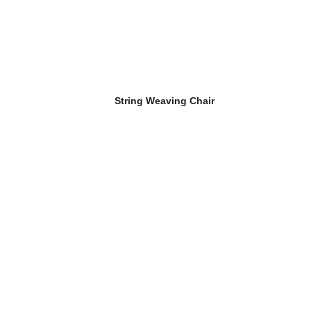
String Weaving Chair