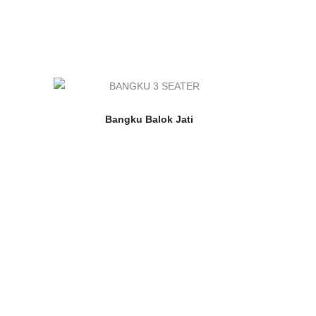
Bangku Balok Jati